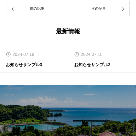
前の記事
次の記事
最新情報
2024.07.18
2024.07.18
お知らせサンプル3
お知らせサンプル2