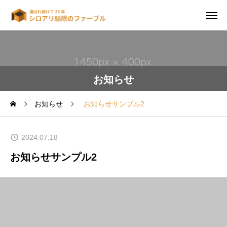
お知らせ
お知らせ
お知らせサンプル2
2024.07.18
お知らせサンプル2