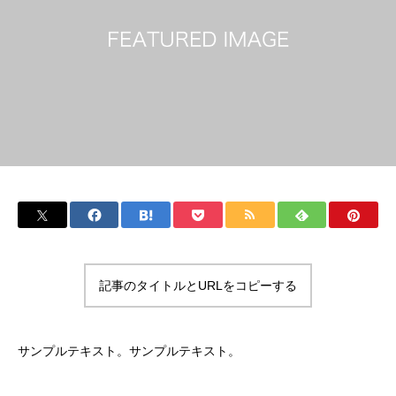
記事のタイトルとURLをコピーする
サンプルテキスト。サンプルテキスト。